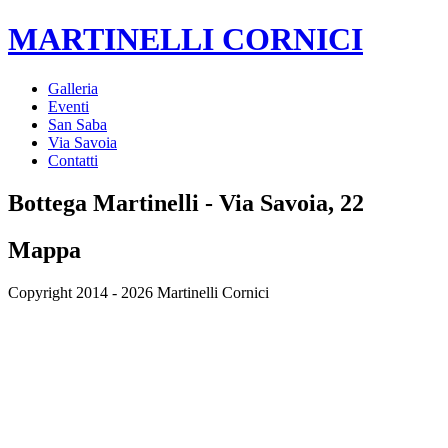
MARTINELLI CORNICI
Galleria
Eventi
San Saba
Via Savoia
Contatti
Bottega Martinelli - Via Savoia, 22
Mappa
Copyright 2014 - 2026 Martinelli Cornici